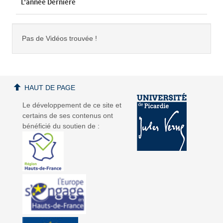
L'année Dernière
Pas de Vidéos trouvée !
HAUT DE PAGE
Le développement de ce site et
certains de ses contenus ont
bénéficié du soutien de :