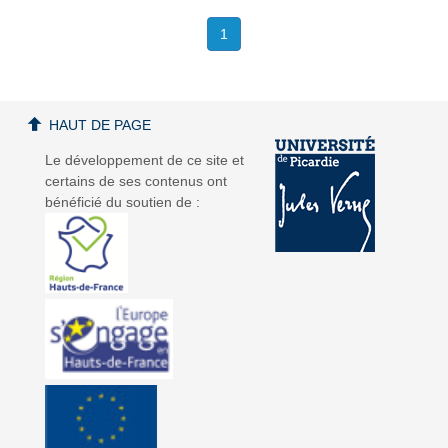
1
HAUT DE PAGE
Le développement de ce site et
certains de ses contenus ont
bénéficié du soutien de :