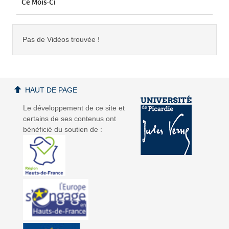
Ce Mois-Ci
Pas de Vidéos trouvée !
HAUT DE PAGE
Le développement de ce site et
certains de ses contenus ont
bénéficié du soutien de :