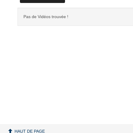
Pas de Vidéos trouvée !
HAUT DE PAGE