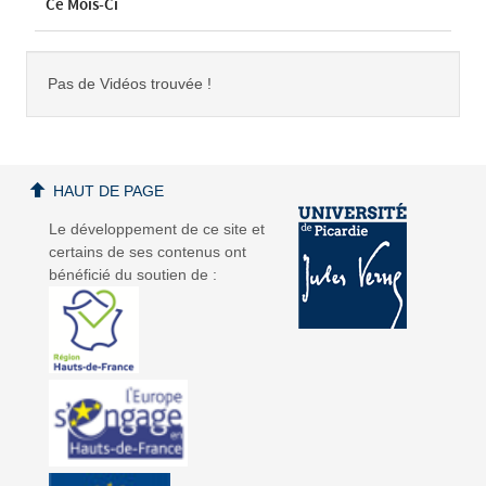
Ce Mois-Ci
Pas de Vidéos trouvée !
HAUT DE PAGE
Le développement de ce site et
certains de ses contenus ont
bénéficié du soutien de :