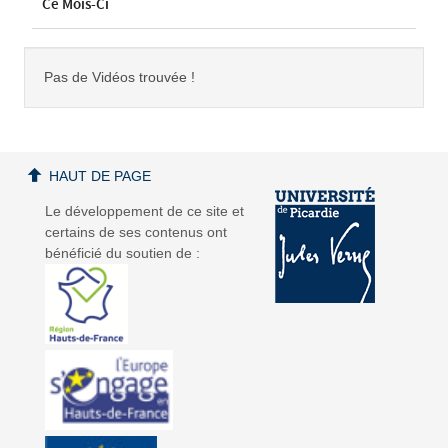
Ce Mois-Ci
Pas de Vidéos trouvée !
HAUT DE PAGE
Le développement de ce site et
certains de ses contenus ont
bénéficié du soutien de :