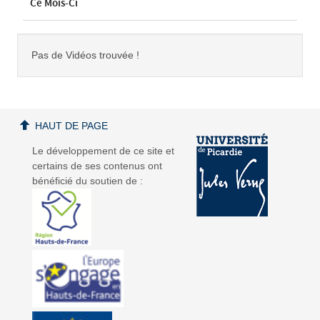
Ce Mois-Ci
Pas de Vidéos trouvée !
HAUT DE PAGE
Le développement de ce site et
certains de ses contenus ont
bénéficié du soutien de :