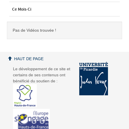
Ce Mois-Ci
Pas de Vidéos trouvée !
HAUT DE PAGE
Le développement de ce site et
certains de ses contenus ont
bénéficié du soutien de :