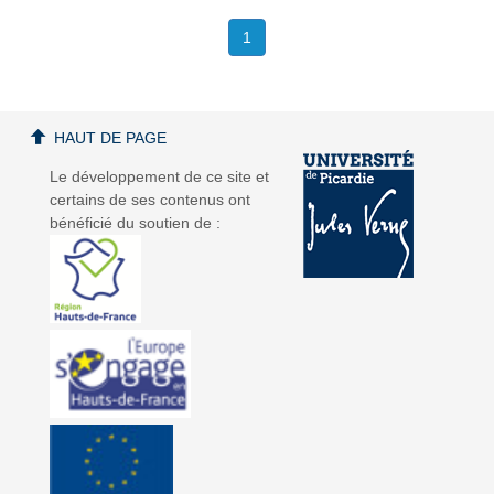
1
HAUT DE PAGE
Le développement de ce site et
certains de ses contenus ont
bénéficié du soutien de :