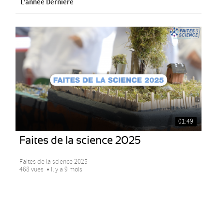
L'année Dernière
01:49
Faites de la science 2025
Faites de la science 2025
468 vues
Il y a 9 mois