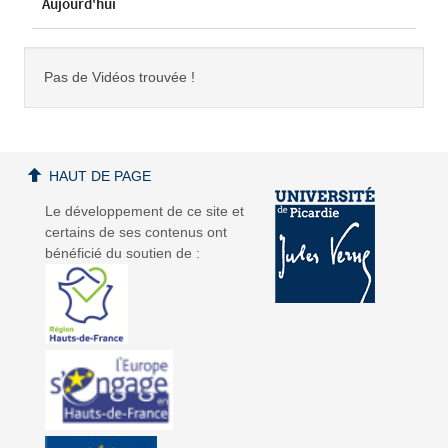
Aujourd'hui
Pas de Vidéos trouvée !
HAUT DE PAGE
Le développement de ce site et
certains de ses contenus ont
bénéficié du soutien de :