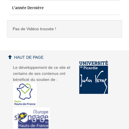
L'année Dernière
Pas de Vidéos trouvée !
HAUT DE PAGE
Le développement de ce site et
certains de ses contenus ont
bénéficié du soutien de :