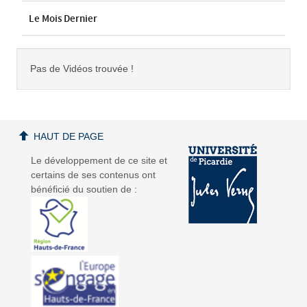
Le Mois Dernier
Pas de Vidéos trouvée !
HAUT DE PAGE
Le développement de ce site et
certains de ses contenus ont
bénéficié du soutien de :