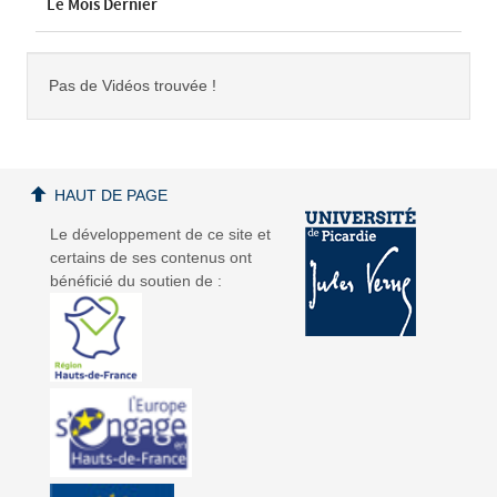
Le Mois Dernier
Pas de Vidéos trouvée !
HAUT DE PAGE
Le développement de ce site et
certains de ses contenus ont
bénéficié du soutien de :