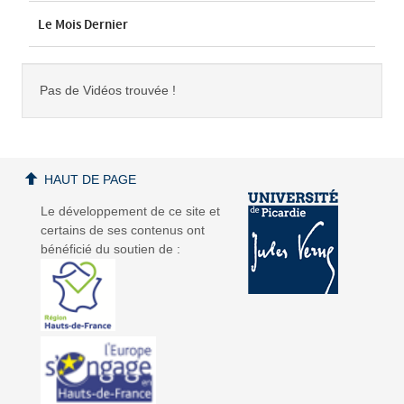
Le Mois Dernier
Pas de Vidéos trouvée !
HAUT DE PAGE
Le développement de ce site et
certains de ses contenus ont
bénéficié du soutien de :