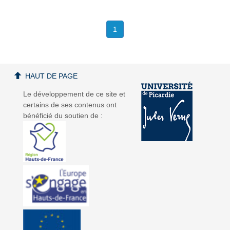
1
HAUT DE PAGE
Le développement de ce site et
certains de ses contenus ont
bénéficié du soutien de :