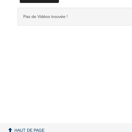
Pas de Vidéos trouvée !
HAUT DE PAGE