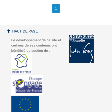
1
HAUT DE PAGE
Le développement de ce site et
certains de ses contenus ont
bénéficié du soutien de :