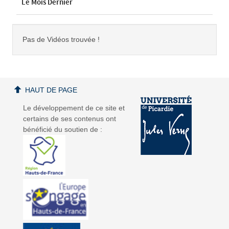
Le Mois Dernier
Pas de Vidéos trouvée !
HAUT DE PAGE
Le développement de ce site et
certains de ses contenus ont
bénéficié du soutien de :