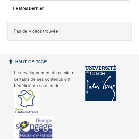
Le Mois Dernier
Pas de Vidéos trouvée !
HAUT DE PAGE
Le développement de ce site et
certains de ses contenus ont
bénéficié du soutien de :