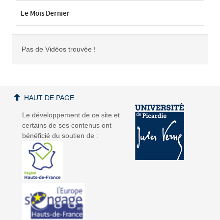
Le Mois Dernier
Pas de Vidéos trouvée !
HAUT DE PAGE
Le développement de ce site et
certains de ses contenus ont
bénéficié du soutien de :