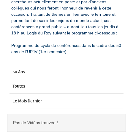
chercheurs actuellement en poste et par d’anciens
collègues qui nous feront l’honneur de revenir à cette
occasion. Traitant de thèmes en lien avec le territoire et
permettant de saisir les enjeux du monde actuel, ces
conférences « grand public » auront lieu tous les jeudis à
18 h au Logis du Roy suivant le programme ci-dessous :
Programme du cycle de conférences dans le cadre des 50
ans de l’UPJV (1er semestre)
50 Ans
Toutes
Le Mois Dernier
Pas de Vidéos trouvée !