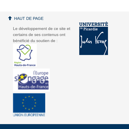
HAUT DE PAGE
Le développement de ce site et
certains de ses contenus ont
bénéficié du soutien de :