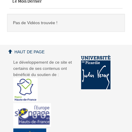
Le Mois Dernier
Pas de Vidéos trouvée !
HAUT DE PAGE
Le développement de ce site et
certains de ses contenus ont
bénéficié du soutien de :