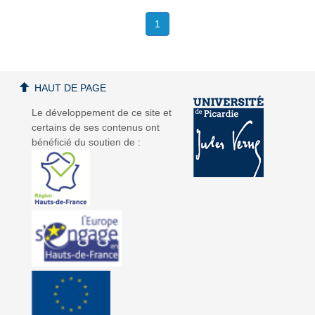
1
HAUT DE PAGE
Le développement de ce site et
certains de ses contenus ont
bénéficié du soutien de :