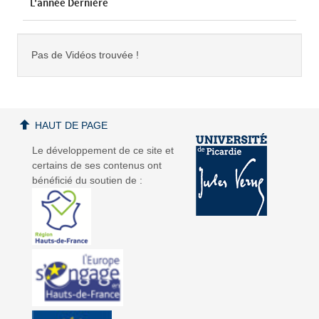
L'année Dernière
Pas de Vidéos trouvée !
HAUT DE PAGE
Le développement de ce site et
certains de ses contenus ont
bénéficié du soutien de :