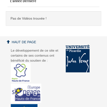
L'année Dernière
Pas de Vidéos trouvée !
HAUT DE PAGE
Le développement de ce site et
certains de ses contenus ont
bénéficié du soutien de :