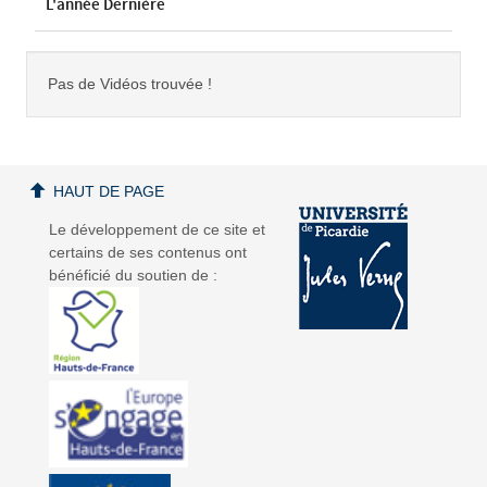
L'année Dernière
Pas de Vidéos trouvée !
HAUT DE PAGE
Le développement de ce site et
certains de ses contenus ont
bénéficié du soutien de :