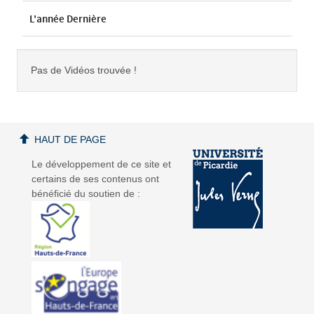
L'année Dernière
Pas de Vidéos trouvée !
HAUT DE PAGE
Le développement de ce site et
certains de ses contenus ont
bénéficié du soutien de :