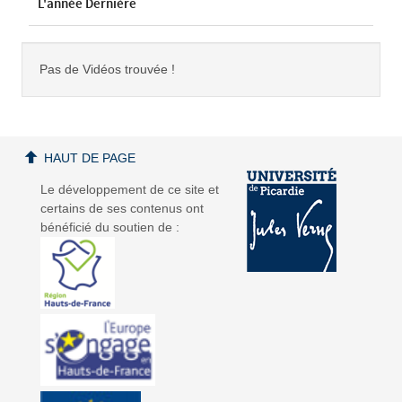
L'année Dernière
Pas de Vidéos trouvée !
HAUT DE PAGE
Le développement de ce site et
certains de ses contenus ont
bénéficié du soutien de :