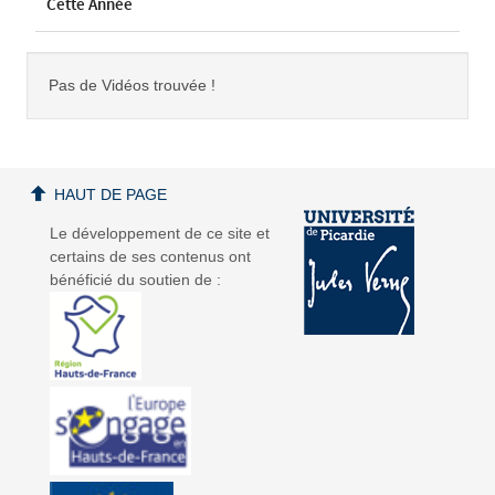
Cette Année
Pas de Vidéos trouvée !
HAUT DE PAGE
Le développement de ce site et
certains de ses contenus ont
bénéficié du soutien de :