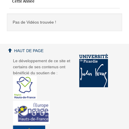
Cette Année
Pas de Vidéos trouvée !
HAUT DE PAGE
Le développement de ce site et
certains de ses contenus ont
bénéficié du soutien de :