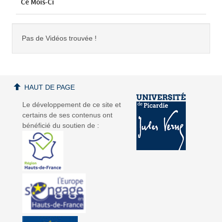
Ce Mois-Ci
Pas de Vidéos trouvée !
HAUT DE PAGE
Le développement de ce site et
certains de ses contenus ont
bénéficié du soutien de :