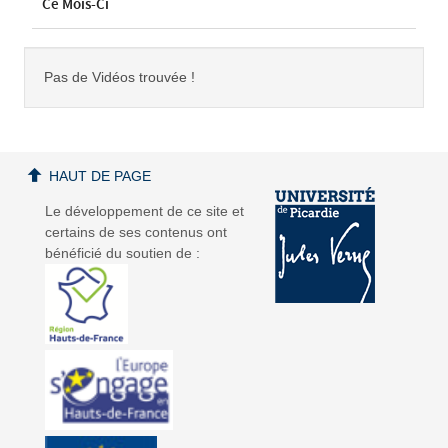
Ce Mois-Ci
Pas de Vidéos trouvée !
HAUT DE PAGE
Le développement de ce site et
certains de ses contenus ont
bénéficié du soutien de :