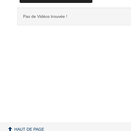
Pas de Vidéos trouvée !
HAUT DE PAGE