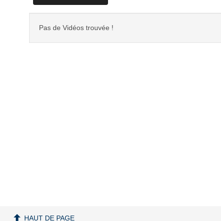
Pas de Vidéos trouvée !
HAUT DE PAGE