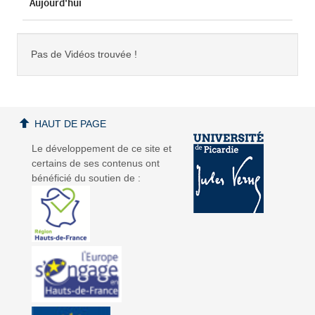
Aujourd'hui
Pas de Vidéos trouvée !
HAUT DE PAGE
Le développement de ce site et
certains de ses contenus ont
bénéficié du soutien de :