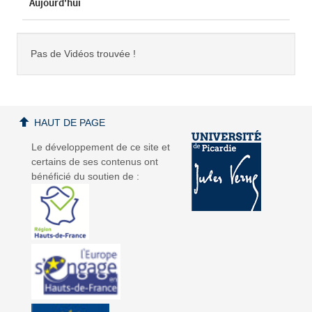
Aujourd'hui
Pas de Vidéos trouvée !
HAUT DE PAGE
Le développement de ce site et
certains de ses contenus ont
bénéficié du soutien de :