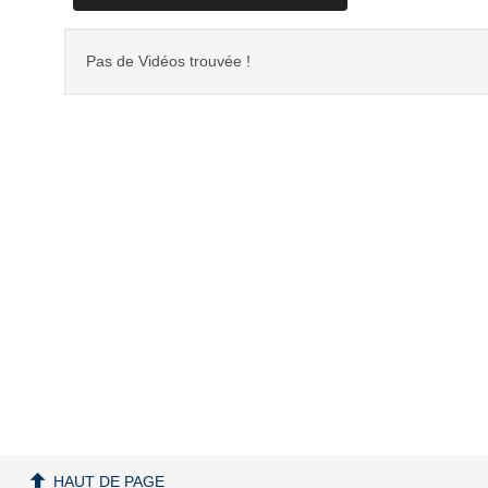
Pas de Vidéos trouvée !
HAUT DE PAGE