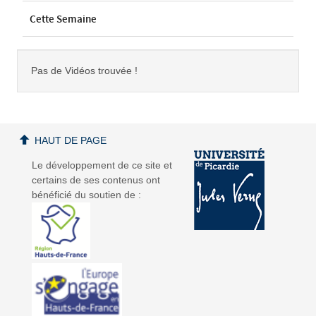
Cette Semaine
Pas de Vidéos trouvée !
HAUT DE PAGE
Le développement de ce site et
certains de ses contenus ont
bénéficié du soutien de :