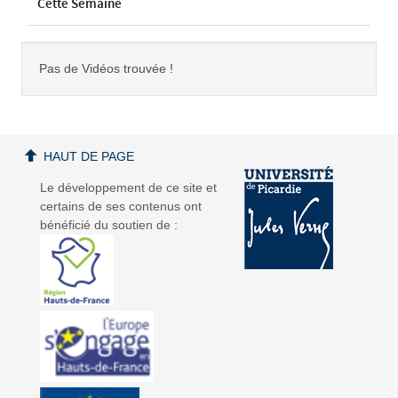
Cette Semaine
Pas de Vidéos trouvée !
HAUT DE PAGE
Le développement de ce site et
certains de ses contenus ont
bénéficié du soutien de :