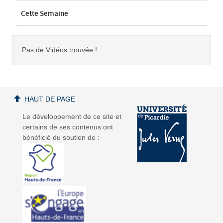
Cette Semaine
Pas de Vidéos trouvée !
HAUT DE PAGE
Le développement de ce site et
certains de ses contenus ont
bénéficié du soutien de :