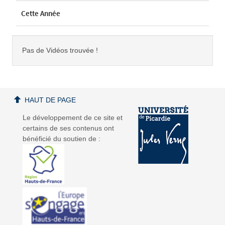
Cette Année
Pas de Vidéos trouvée !
HAUT DE PAGE
Le développement de ce site et
certains de ses contenus ont
bénéficié du soutien de :