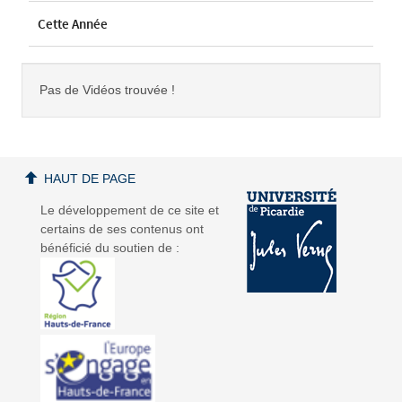
Cette Année
Pas de Vidéos trouvée !
HAUT DE PAGE
Le développement de ce site et
certains de ses contenus ont
bénéficié du soutien de :