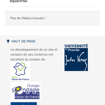
Aujourd'hui
Pas de Vidéos trouvée !
HAUT DE PAGE
Le développement de ce site et
certains de ses contenus ont
bénéficié du soutien de :