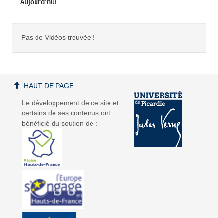
Aujourd'hui
Pas de Vidéos trouvée !
HAUT DE PAGE
Le développement de ce site et
certains de ses contenus ont
bénéficié du soutien de :