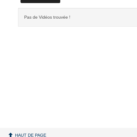
Pas de Vidéos trouvée !
HAUT DE PAGE