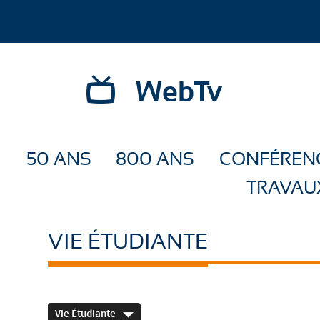
WebTv
50 ANS
800 ANS
CONFÉREN
TRAVAU
VIE ÉTUDIANTE
Vie Étudiante