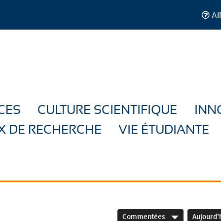
AI
CES
CULTURE SCIENTIFIQUE
INN
X DE RECHERCHE
VIE ÉTUDIANTE
Commentées
Aujourd'