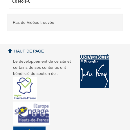
Ce Mois-Ci
Pas de Vidéos trouvée !
HAUT DE PAGE
Le développement de ce site et
certains de ses contenus ont
bénéficié du soutien de :