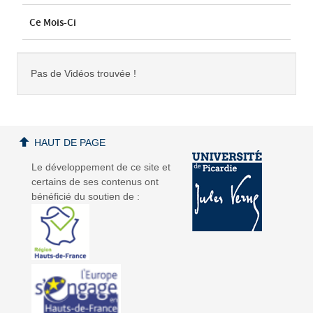
Ce Mois-Ci
Pas de Vidéos trouvée !
HAUT DE PAGE
Le développement de ce site et
certains de ses contenus ont
bénéficié du soutien de :