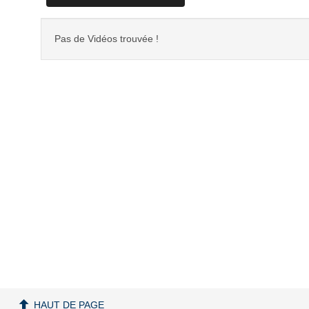
Pas de Vidéos trouvée !
HAUT DE PAGE