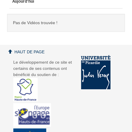
Aujourd'hui
Pas de Vidéos trouvée !
HAUT DE PAGE
Le développement de ce site et
certains de ses contenus ont
bénéficié du soutien de :