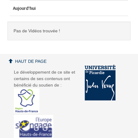
Aujourd'hui
Pas de Vidéos trouvée !
HAUT DE PAGE
Le développement de ce site et
certains de ses contenus ont
bénéficié du soutien de :